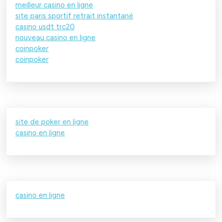
meilleur casino en ligne
site paris sportif retrait instantané
casino usdt trc20
nouveau casino en ligne
coinpoker
coinpoker
site de poker en ligne
casino en ligne
casino en ligne