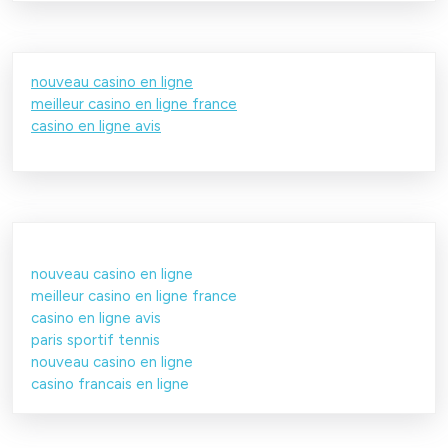
nouveau casino en ligne
meilleur casino en ligne france
casino en ligne avis
nouveau casino en ligne
meilleur casino en ligne france
casino en ligne avis
paris sportif tennis
nouveau casino en ligne
casino francais en ligne