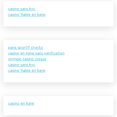
casino sans kyc
casino fiable en ligne
paris sportif crypto
casino en ligne sans verification
olympe casino cresus
casino sans kyc
casino fiable en ligne
casino en ligne