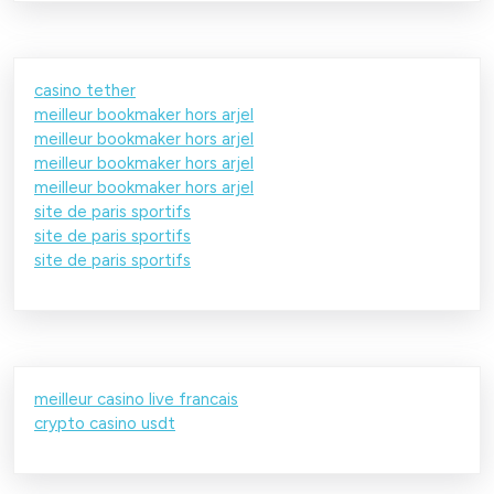
casino tether
meilleur bookmaker hors arjel
meilleur bookmaker hors arjel
meilleur bookmaker hors arjel
meilleur bookmaker hors arjel
site de paris sportifs
site de paris sportifs
site de paris sportifs
meilleur casino live francais
crypto casino usdt