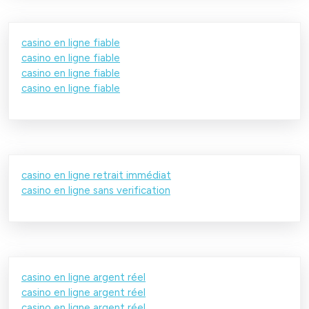
casino en ligne fiable
casino en ligne fiable
casino en ligne fiable
casino en ligne fiable
casino en ligne retrait immédiat
casino en ligne sans verification
casino en ligne argent réel
casino en ligne argent réel
casino en ligne argent réel