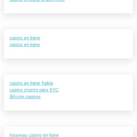
casino en ligne
casino en ligne
casino en ligne fiable
casino crypto sans KYC
Bitcoin casinos
nouveau casino en ligne