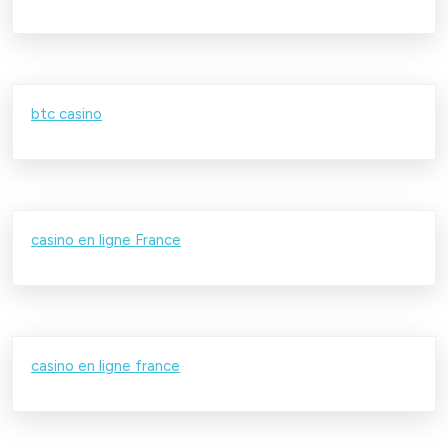
btc casino
casino en ligne France
casino en ligne france