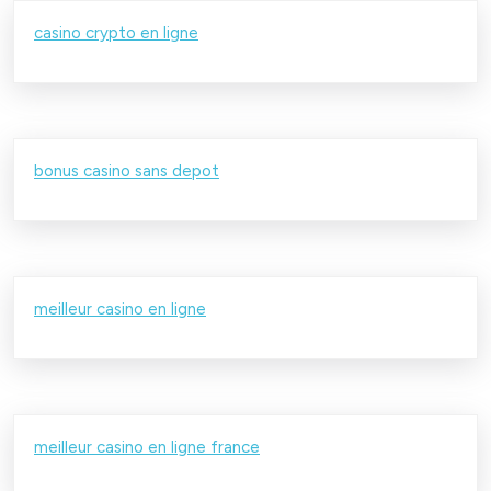
casino crypto en ligne
bonus casino sans depot
meilleur casino en ligne
meilleur casino en ligne france