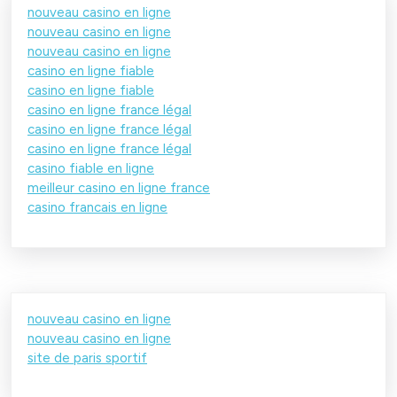
nouveau casino en ligne
nouveau casino en ligne
nouveau casino en ligne
casino en ligne fiable
casino en ligne fiable
casino en ligne france légal
casino en ligne france légal
casino en ligne france légal
casino fiable en ligne
meilleur casino en ligne france
casino francais en ligne
nouveau casino en ligne
nouveau casino en ligne
site de paris sportif