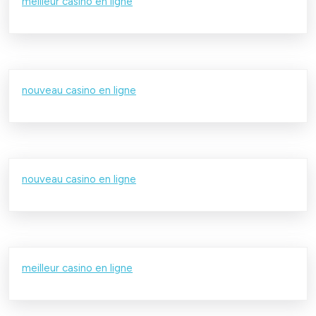
meilleur casino en ligne
nouveau casino en ligne
nouveau casino en ligne
meilleur casino en ligne