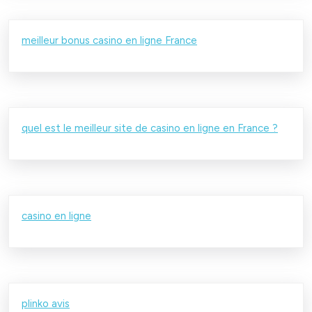
meilleur bonus casino en ligne France
quel est le meilleur site de casino en ligne en France ?
casino en ligne
plinko avis