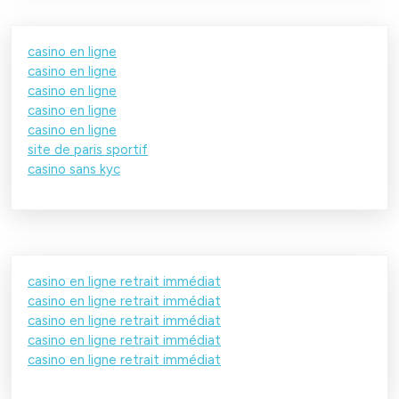
casino en ligne
casino en ligne
casino en ligne
casino en ligne
casino en ligne
site de paris sportif
casino sans kyc
casino en ligne retrait immédiat
casino en ligne retrait immédiat
casino en ligne retrait immédiat
casino en ligne retrait immédiat
casino en ligne retrait immédiat