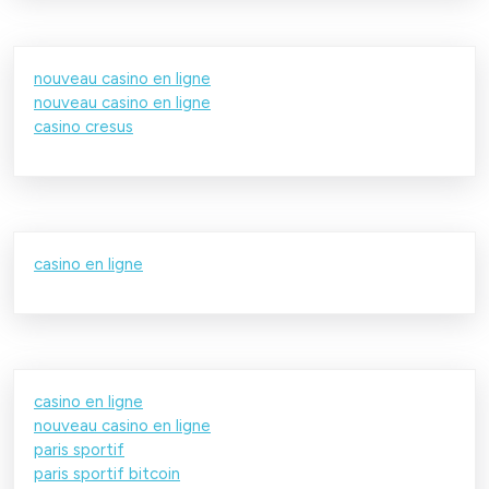
nouveau casino en ligne
nouveau casino en ligne
casino cresus
casino en ligne
casino en ligne
nouveau casino en ligne
paris sportif
paris sportif bitcoin