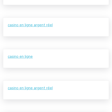
casino en ligne argent réel
casino en ligne
casino en ligne argent réel