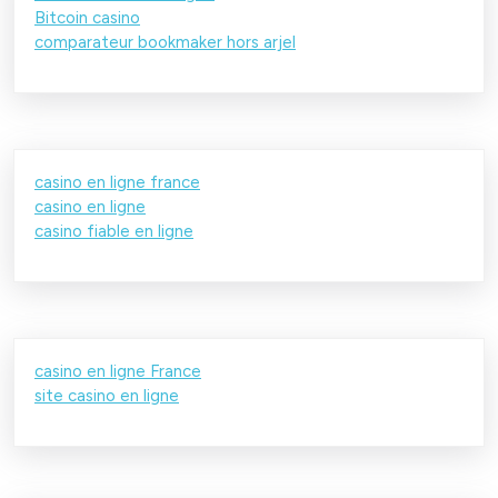
Bitcoin casino
comparateur bookmaker hors arjel
casino en ligne france
casino en ligne
casino fiable en ligne
casino en ligne France
site casino en ligne