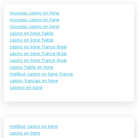
nouveau casino en ligne
nouveau casino en ligne
nouveau casino en ligne
casino en ligne fiable
casino en ligne fiable
casino en ligne france légal
casino en ligne france légal
casino en ligne france légal
casino fiable en ligne
meilleur casino en ligne france
casino francais en ligne
casinos en ligne
meilleur casino en ligne
casino en ligne