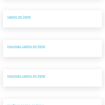
casino en ligne
nouveau casino en ligne
nouveau casino en ligne