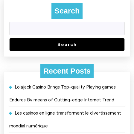
Search
Search
Recent Posts
Lolajack Casino Brings Top-quality Playing games
Endures By means of Cutting-edge Internet Trend
Les casinos en ligne transforment le divertissement
mondial numérique