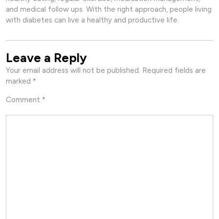
and medical follow ups. With the right approach, people living
with diabetes can live a healthy and productive life.
Leave a Reply
Your email address will not be published.
Required fields are
marked
*
Comment
*