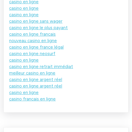
casino en ligne
casino en ligne
casino en ligne
casino en ligne sans wager
casino en ligne le plus payant
casino en ligne francais
nouveau casino en ligne
casino en ligne france légal
casino en ligne neosurf
casino en ligne
casino en ligne retrait immédiat
meilleur casino en ligne
casino en ligne argent réel
casino en ligne argent réel
casino en ligne
casino francais en ligne