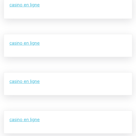
casino en ligne
casino en ligne
casino en ligne
casino en ligne