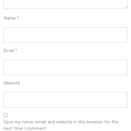
Name
*
Email
*
Website
Save my name, email, and website in this browser for the
next time I comment.