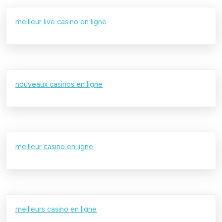
meilleur live casino en ligne
nouveaux casinos en ligne
meilleur casino en ligne
meilleurs casino en ligne