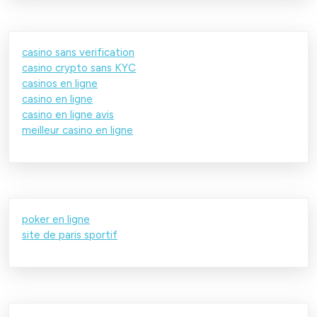
casino sans verification
casino crypto sans KYC
casinos en ligne
casino en ligne
casino en ligne avis
meilleur casino en ligne
poker en ligne
site de paris sportif