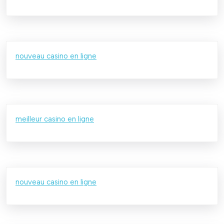
nouveau casino en ligne
meilleur casino en ligne
nouveau casino en ligne