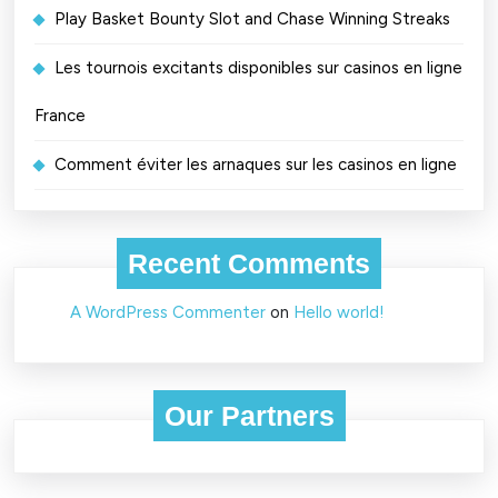
Play Basket Bounty Slot and Chase Winning Streaks
Les tournois excitants disponibles sur casinos en ligne
France
Comment éviter les arnaques sur les casinos en ligne
Recent Comments
A WordPress Commenter
on
Hello world!
Our Partners