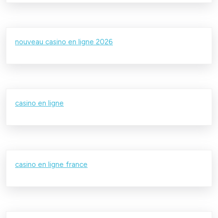
nouveau casino en ligne 2026
casino en ligne
casino en ligne france